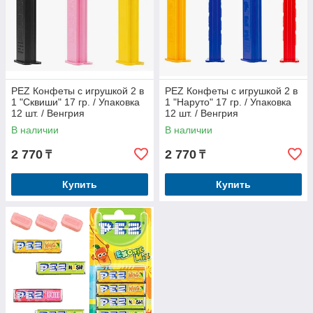
PEZ Конфеты с игрушкой 2 в
PEZ Конфеты с игрушкой 2 в
1 "Сквиши" 17 гр. / Упаковка
1 "Наруто" 17 гр. / Упаковка
12 шт. / Венгрия
12 шт. / Венгрия
В наличии
В наличии
2 770
2 770
₸
₸
Купить
Купить