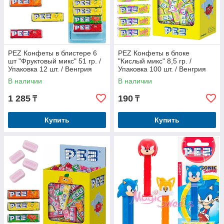
PEZ Конфеты в блистере 6
PEZ Конфеты в блоке
шт "Фруктовый микс" 51 гр. /
"Кислый микс" 8,5 гр. /
Упаковка 12 шт. / Венгрия
Упаковка 100 шт. / Венгрия
В наличии
В наличии
1 285
190
₸
₸
Купить
Купить