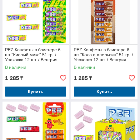
PEZ Конфеты в блистере 6
PEZ Конфеты в блистере 6
шт "Кислый микс" 51 гр. /
шт "Кола и апельсин" 51 гр. /
Упаковка 12 шт. / Венгрия
Упаковка 12 шт. / Венгрия
В наличии
В наличии
1 285
1 285
₸
₸
Купить
Купить