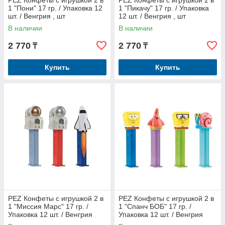
PEZ Конфеты с игрушкой 2 в
PEZ Конфеты с игрушкой 2 в
1 "Пони" 17 гр. / Упаковка 12
1 "Пикачу" 17 гр. / Упаковка
шт. / Венгрия , шт
12 шт. / Венгрия , шт
В наличии
В наличии
2 770
2 770
₸
₸
Купить
Купить
PEZ Конфеты с игрушкой 2 в
PEZ Конфеты с игрушкой 2 в
1 "Миссия Марс" 17 гр. /
1 "Спанч БОБ" 17 гр. /
Упаковка 12 шт. / Венгрия
Упаковка 12 шт. / Венгрия