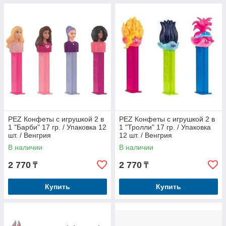
PEZ Конфеты с игрушкой 2 в
PEZ Конфеты с игрушкой 2 в
1 "Барби" 17 гр. / Упаковка 12
1 "Тролли" 17 гр. / Упаковка
шт. / Венгрия
12 шт. / Венгрия
В наличии
В наличии
2 770
2 770
₸
₸
Купить
Купить