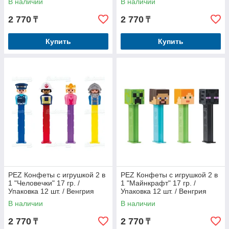
В наличии
В наличии
2 770
2 770
₸
₸
Купить
Купить
PEZ Конфеты с игрушкой 2 в
PEZ Конфеты с игрушкой 2 в
1 "Человечки" 17 гр. /
1 "Майнкрафт" 17 гр. /
Упаковка 12 шт. / Венгрия
Упаковка 12 шт. / Венгрия
В наличии
В наличии
2 770
2 770
₸
₸