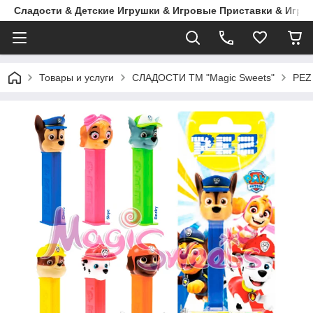
Сладости & Детские Игрушки & Игровые Приставки & Игры
Товары и услуги
СЛАДОСТИ ТМ "Magic Sweets"
PEZ