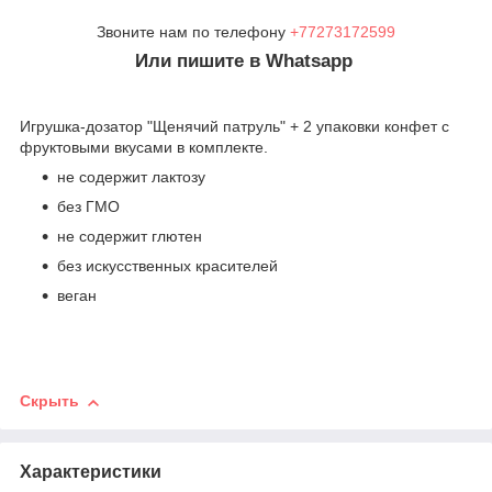
Звоните нам по телефону
+77273172599
Или пишите в Whatsapp
Игрушка-дозатор "Щенячий патруль" + 2 упаковки конфет с
фруктовыми вкусами в комплекте.
не содержит лактозу
без ГМО
не содержит глютен
без искусственных красителей
веган
Скрыть
Характеристики