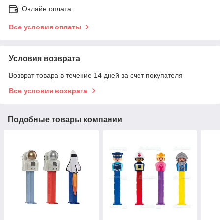
Онлайн оплата
Все условия оплаты
Условия возврата
Возврат товара в течение 14 дней за счет покупателя
Все условия возврата
Подобные товары компании