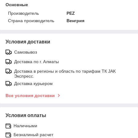
Основные
Производитель
PEZ
Страна производитель
Венгрия
Условия доставки
Самовывоз
Доставка по г. Алматы
Доставка в регионы и область по тарифам ТК JAK
Экспресс.
Доставка курьером
Все условия доставки
Условия оплаты
Наличными
Безналиный расчет