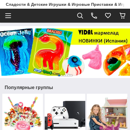
Сладости & Детские Игрушки & Игровые Приставки & Игры
Популярные группы