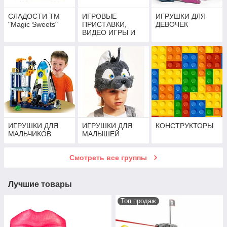
СЛАДОСТИ ТМ
ИГРОВЫЕ
ИГРУШКИ ДЛЯ
"Magic Sweets"
ПРИСТАВКИ,
ДЕВОЧЕК
ВИДЕО ИГРЫ И
АКСЕССУАРЫ
ИГРУШКИ ДЛЯ
ИГРУШКИ ДЛЯ
КОНСТРУКТОРЫ
МАЛЬЧИКОВ
МАЛЫШЕЙ
Смотреть все группы
Лучшие товары
Топ продаж