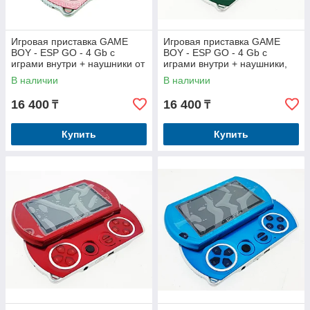
Игровая приставка GAME
Игровая приставка GAME
BOY - ESP GO - 4 Gb с
BOY - ESP GO - 4 Gb с
играми внутри + наушники от
играми внутри + наушники,
3 до 7 лет (розовая)
от 3 до 7 лет (зеленая)
В наличии
В наличии
16 400
16 400
₸
₸
Купить
Купить