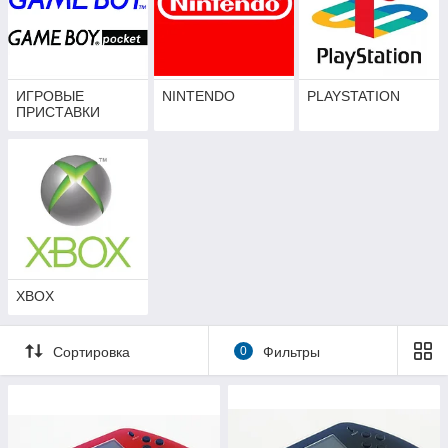
ИГРОВЫЕ
NINTENDO
PLAYSTATION
ПРИСТАВКИ
XBOX
Сортировка
0
Фильтры