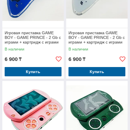
Игровая приставка GAME
Игровая приставка GAME
BOY - GAME PRINCE - 2 Gb с
BOY - GAME PRINCE - 2 Gb с
играми + картридж с играми
играми + картридж с играми
+ кабель к TV, (синяя)
+ кабель к TV, (белая)
В наличии
В наличии
6 900
6 900
₸
₸
Купить
Купить