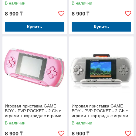
+ кабель к TV, (голубая)
+ кабель к TV, (красная)
В наличии
В наличии
8 900
8 900
₸
₸
Купить
Купить
Игровая приставка GAME
Игровая приставка GAME
BOY - PVP POCKET - 2 Gb с
BOY - PVP POCKET - 2 Gb с
играми + картридж с играми
играми + картридж с играми
+ кабель к TV, (розовая)
+ кабель к TV, (серая)
В наличии
В наличии
8 900
8 900
₸
₸