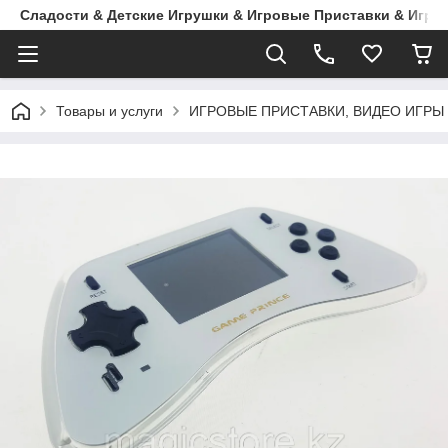
Сладости & Детские Игрушки & Игровые Приставки & Игры
Товары и услуги
ИГРОВЫЕ ПРИСТАВКИ, ВИДЕО ИГРЫ