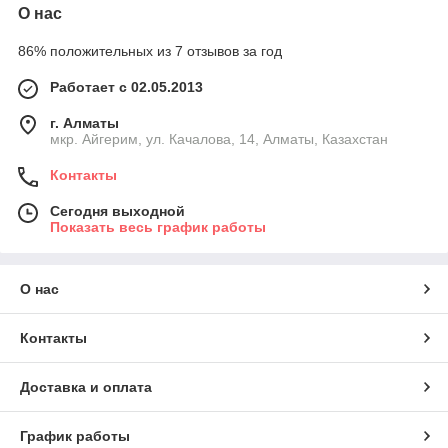
О нас
86% положительных из 7 отзывов за год
Работает с 02.05.2013
г. Алматы
мкр. Айгерим, ул. Качалова, 14, Алматы, Казахстан
Контакты
Сегодня выходной
Показать весь график работы
О нас
Контакты
Доставка и оплата
График работы