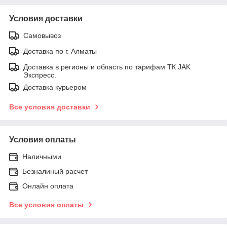
Условия доставки
Самовывоз
Доставка по г. Алматы
Доставка в регионы и область по тарифам ТК JAK
Экспресс.
Доставка курьером
Все условия доставки
Условия оплаты
Наличными
Безналиный расчет
Онлайн оплата
Все условия оплаты