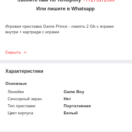
Или пишите в Whatsapp
Игровая приставка Game Prince - память 2 Gb с играми
внутри + картридж с играми
Скрыть
Характеристики
Основные
Линейки
Game Boy
Сенсорный экран
Нет
Тип приставки
Портативная
Цвет корпуса
Белый