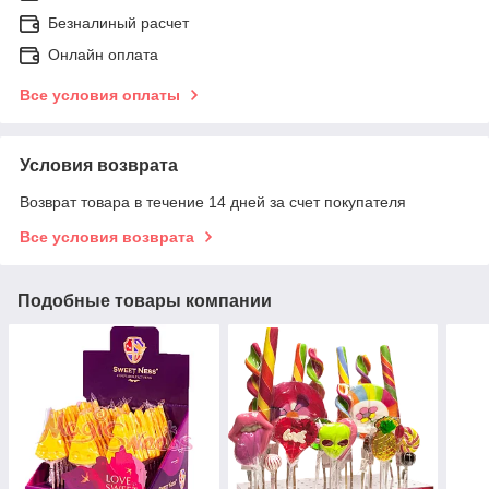
Безналиный расчет
Онлайн оплата
Все условия оплаты
Условия возврата
Возврат товара в течение 14 дней за счет покупателя
Все условия возврата
Подобные товары компании