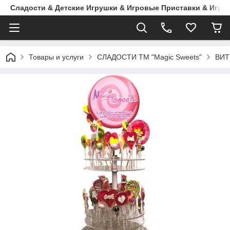
Сладости & Детские Игрушки & Игровые Приставки & Игры
Товары и услуги
СЛАДОСТИ ТМ "Magic Sweets"
ВИТ