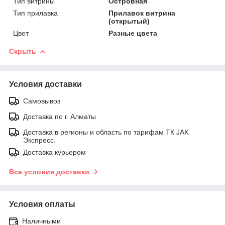
Тип витрины
Островная
Тип прилавка
Прилавок витрина
(открытый)
Цвет
Разные цвета
Скрыть
Условия доставки
Самовывоз
Доставка по г. Алматы
Доставка в регионы и область по тарифам ТК JAK
Экспресс.
Доставка курьером
Все условия доставки
Условия оплаты
Наличными