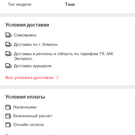
Тип модели
Танк
Условия доставки
Самовывоз
Доставка по г. Алматы
Доставка в регионы и область по тарифам ТК JAK
Экспресс.
Доставка курьером
Все условия доставки
Условия оплаты
Наличными
Безналиный расчет
Онлайн оплата