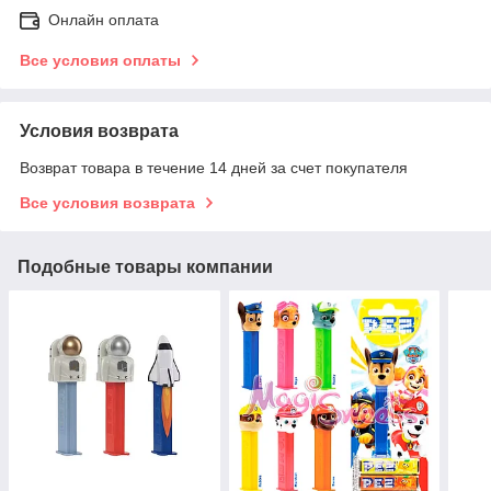
Онлайн оплата
Все условия оплаты
Условия возврата
Возврат товара в течение 14 дней за счет покупателя
Все условия возврата
Подобные товары компании