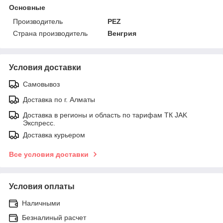
Основные
Производитель
PEZ
Страна производитель
Венгрия
Условия доставки
Самовывоз
Доставка по г. Алматы
Доставка в регионы и область по тарифам ТК JAK
Экспресс.
Доставка курьером
Все условия доставки
Условия оплаты
Наличными
Безналиный расчет