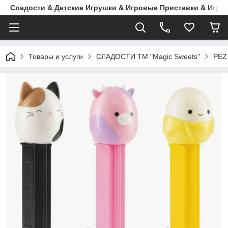
Сладости & Детские Игрушки & Игровые Приставки & Игры
Товары и услуги
СЛАДОСТИ ТМ "Magic Sweets"
PEZ