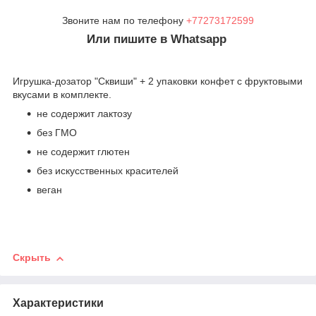
Звоните нам по телефону
+77273172599
Или пишите в Whatsapp
Игрушка-дозатор "Сквиши" + 2 упаковки конфет с фруктовыми
вкусами в комплекте.
не содержит лактозу
без ГМО
не содержит глютен
без искусственных красителей
веган
Скрыть
Характеристики