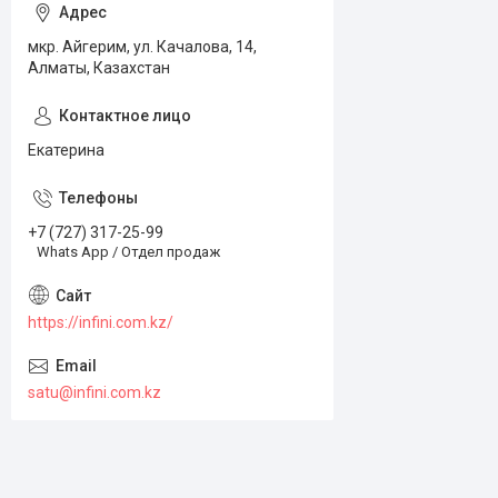
мкр. Айгерим, ул. Качалова, 14,
Алматы, Казахстан
Екатерина
+7 (727) 317-25-99
Whats App / Отдел продаж
https://infini.com.kz/
satu@infini.com.kz