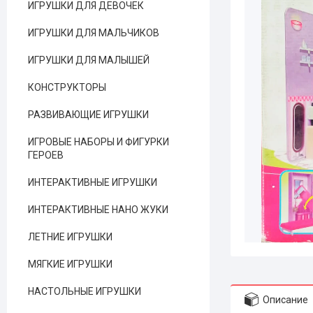
ИГРУШКИ ДЛЯ ДЕВОЧЕК
ИГРУШКИ ДЛЯ МАЛЬЧИКОВ
ИГРУШКИ ДЛЯ МАЛЫШЕЙ
КОНСТРУКТОРЫ
РАЗВИВАЮЩИЕ ИГРУШКИ
ИГРОВЫЕ НАБОРЫ И ФИГУРКИ
ГЕРОЕВ
ИНТЕРАКТИВНЫЕ ИГРУШКИ
ИНТЕРАКТИВНЫЕ НАНО ЖУКИ
ЛЕТНИЕ ИГРУШКИ
МЯГКИЕ ИГРУШКИ
НАСТОЛЬНЫЕ ИГРУШКИ
Описание