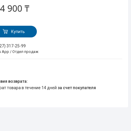
4 900 ₸
Купить
727) 317-25-99
s App / Отдел продаж
врат товара в течение 14 дней
за счет покупателя