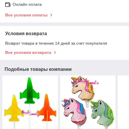
Онлайн оплата
Все условия оплаты
Условия возврата
Возврат товара в течение 14 дней за счет покупателя
Все условия возврата
Подобные товары компании