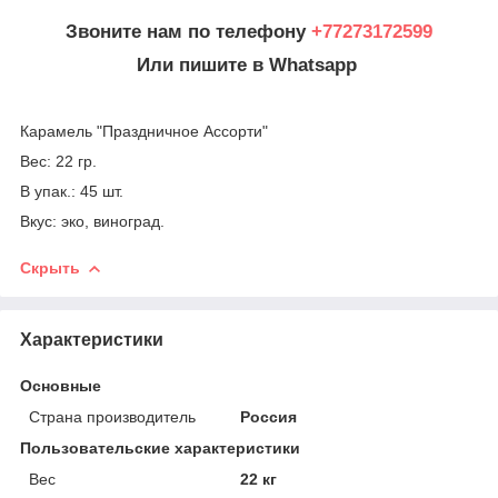
Звоните нам по телефону
+77273172599
Или пишите в Whatsapp
Карамель "Праздничное Ассорти"
Вес: 22 гр.
В упак.: 45 шт.
Вкус: эко, виноград.
Скрыть
Характеристики
Основные
Страна производитель
Россия
Пользовательские характеристики
Вес
22 кг