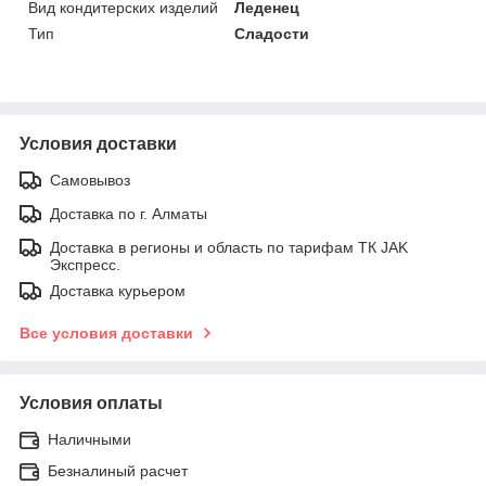
Вид кондитерских изделий
Леденец
Тип
Сладости
Условия доставки
Самовывоз
Доставка по г. Алматы
Доставка в регионы и область по тарифам ТК JAK
Экспресс.
Доставка курьером
Все условия доставки
Условия оплаты
Наличными
Безналиный расчет