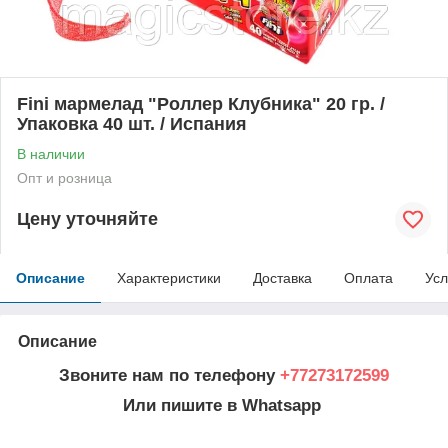
Fini мармелад "Роллер Клубника" 20 гр. /
Упаковка 40 шт. / Испания
В наличии
Опт и розница
Цену уточняйте
Описание
Характеристики
Доставка
Оплата
Усл
Описание
Звоните нам по телефону
+77273172599
Или пишите в Whatsapp