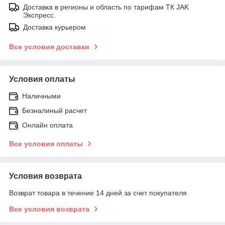
Доставка в регионы и область по тарифам ТК JAK
Экспресс.
Доставка курьером
Все условия доставки
Условия оплаты
Наличными
Безналиный расчет
Онлайн оплата
Все условия оплаты
Условия возврата
Возврат товара в течение 14 дней за счет покупателя
Все условия возврата