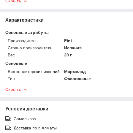
Скрыть
Характеристики
Основные атрибуты
Производитель
Fini
Страна производитель
Испания
Вес
20 г
Основные
Вид кондитерских изделий
Мармелад
Тип
Фасованные
Скрыть
Условия доставки
Самовывоз
Доставка по г. Алматы