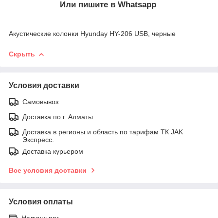
Или пишите в Whatsapp
Акустические колонки Hyunday HY-206 USB, черные
Скрыть
Условия доставки
Самовывоз
Доставка по г. Алматы
Доставка в регионы и область по тарифам ТК JAK
Экспресс.
Доставка курьером
Все условия доставки
Условия оплаты