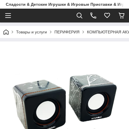
Сладости & Детские Игрушки & Игровые Приставки & Игры
Товары и услуги
ПЕРИФЕРИЯ
КОМПЬЮТЕРНАЯ АКУ