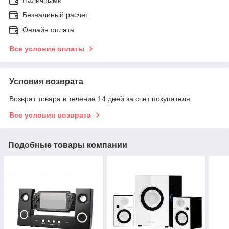
Наличными
Безналиный расчет
Онлайн оплата
Все условия оплаты
Условия возврата
Возврат товара в течение 14 дней за счет покупателя
Все условия возврата
Подобные товары компании