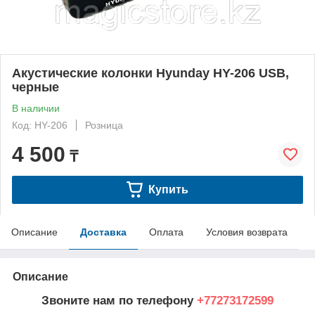
Акустические колонки Hyunday HY-206 USB,
черные
В наличии
Код: HY-206
Розница
4 500
₸
Купить
Описание
Доставка
Оплата
Условия возврата
Описание
Звоните нам по телефону
+77273172599