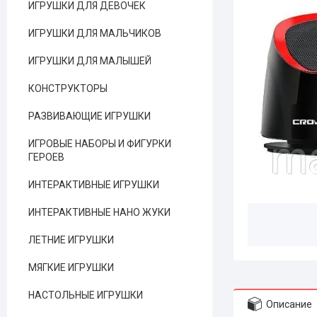
ИГРУШКИ ДЛЯ ДЕВОЧЕК
ИГРУШКИ ДЛЯ МАЛЬЧИКОВ
ИГРУШКИ ДЛЯ МАЛЫШЕЙ
КОНСТРУКТОРЫ
РАЗВИВАЮЩИЕ ИГРУШКИ
ИГРОВЫЕ НАБОРЫ И ФИГУРКИ
ГЕРОЕВ
ИНТЕРАКТИВНЫЕ ИГРУШКИ
ИНТЕРАКТИВНЫЕ НАНО ЖУКИ
ЛЕТНИЕ ИГРУШКИ
МЯГКИЕ ИГРУШКИ
НАСТОЛЬНЫЕ ИГРУШКИ
Описание