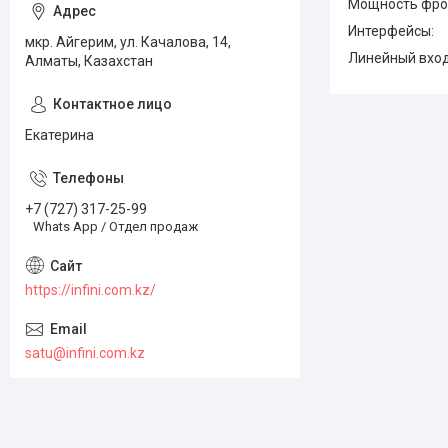
Мощность фрон
Интерфейсы:
мкр. Айгерим, ул. Качалова, 14,
Линейный вход 
Алматы, Казахстан
Екатерина
+7 (727) 317-25-99
Whats App / Отдел продаж
https://infini.com.kz/
satu@infini.com.kz