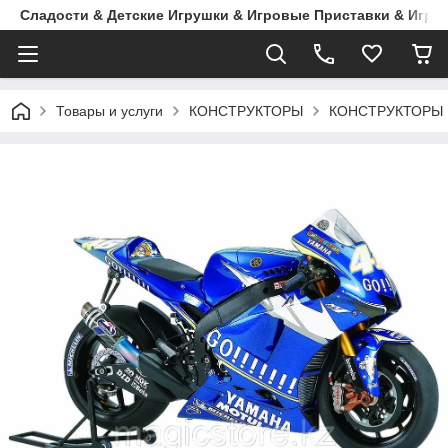
Сладости & Детские Игрушки & Игровые Приставки & Игры
Товары и услуги
КОНСТРУКТОРЫ
КОНСТРУКТОРЫ