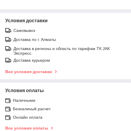
Условия доставки
Самовывоз
Доставка по г. Алматы
Доставка в регионы и область по тарифам ТК JAK
Экспресс.
Доставка курьером
Все условия доставки
Условия оплаты
Наличными
Безналиный расчет
Онлайн оплата
Все условия оплаты