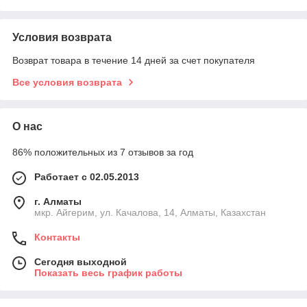
Условия возврата
Возврат товара в течение 14 дней за счет покупателя
Все условия возврата
О нас
86% положительных из 7 отзывов за год
Работает с 02.05.2013
г. Алматы
мкр. Айгерим, ул. Качалова, 14, Алматы, Казахстан
Контакты
Сегодня выходной
Показать весь график работы