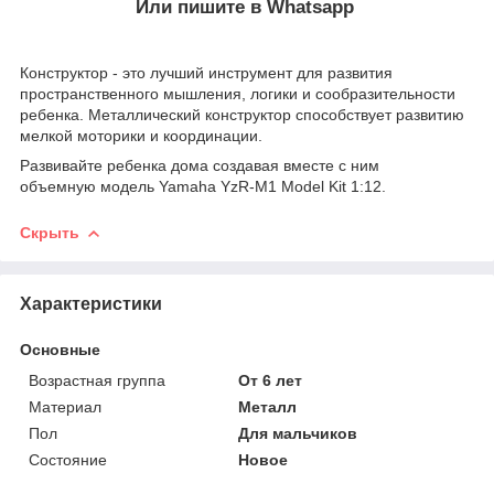
Или пишите в Whatsapp
Конструктор - это лучший инструмент для развития
пространственного мышления, логики и сообразительности
ребенка. Металлический конструктор способствует развитию
мелкой моторики и координации.
Развивайте ребенка дома создавая вместе с ним
объемную модель Yamaha YzR-M1 Model Kit 1:12.
Скрыть
Характеристики
Основные
Возрастная группа
От 6 лет
Материал
Металл
Пол
Для мальчиков
Состояние
Новое