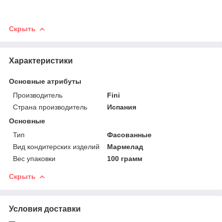
Скрыть
Характеристики
Основные атрибуты
Производитель
Fini
Страна производитель
Испания
Основные
Тип
Фасованные
Вид кондитерских изделий
Мармелад
Вес упаковки
100 грамм
Скрыть
Условия доставки