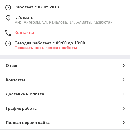
Работает с 02.05.2013
г. Алматы
мкр. Айгерим, ул. Качалова, 14, Алматы, Казахстан
Контакты
Сегодня работает с 09:00 до 18:00
Показать весь график работы
О нас
Контакты
Доставка и оплата
График работы
Полная версия сайта