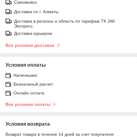
Самовывоз
Доставка по г. Алматы
Доставка в регионы и область по тарифам ТК JAK
Экспресс.
Доставка курьером
Все условия доставки
Условия оплаты
Наличными
Безналиный расчет
Онлайн оплата
Все условия оплаты
Условия возврата
Возврат товара в течение 14 дней за счет покупателя