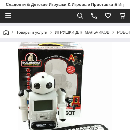
Сладости & Детские Игрушки & Игровые Приставки & Игры
Товары и услуги
ИГРУШКИ ДЛЯ МАЛЬЧИКОВ
РОБО