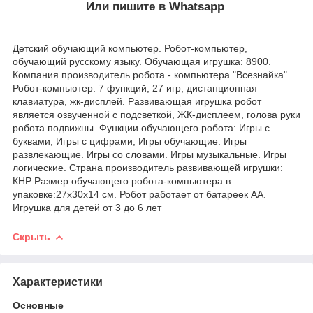
Или пишите в Whatsapp
Детский обучающий компьютер. Робот-компьютер,
обучающий русскому языку. Обучающая игрушка: 8900.
Компания производитель робота - компьютера "Всезнайка".
Робот-компьютер: 7 функций, 27 игр, дистанционная
клавиатура, жк-дисплей. Развивающая игрушка робот
является озвученной с подсветкой, ЖК-дисплеем, голова руки
робота подвижны. Функции обучающего робота: Игры с
буквами, Игры с цифрами, Игры обучающие. Игры
развлекающие. Игры со словами. Игры музыкальные. Игры
логические. Страна производитель развивающей игрушки:
КНР Размер обучающего робота-компьютера в
упаковке:27х30х14 см. Робот работает от батареек АА.
Игрушка для детей от 3 до 6 лет
Скрыть
Характеристики
Основные