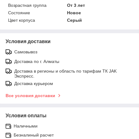
Возрастная группа
От 3 лет
Состояние
Новое
Цвет корпуса
Серый
Условия доставки
Самовывоз
Доставка по г. Алматы
Доставка в регионы и область по тарифам ТК JAK
Экспресс.
Доставка курьером
Все условия доставки
Условия оплаты
Наличными
Безналиный расчет