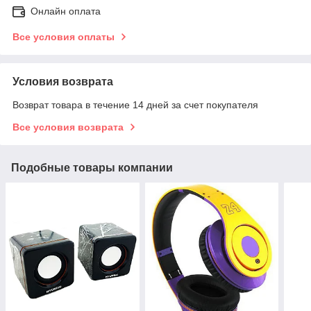
Онлайн оплата
Все условия оплаты
Условия возврата
Возврат товара в течение 14 дней за счет покупателя
Все условия возврата
Подобные товары компании