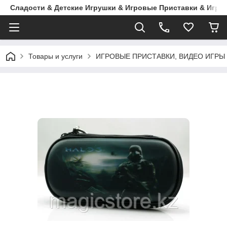
Сладости & Детские Игрушки & Игровые Приставки & Игры
Товары и услуги
ИГРОВЫЕ ПРИСТАВКИ, ВИДЕО ИГРЫ