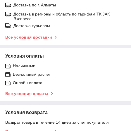
Доставка по г. Алматы
Доставка в регионы и область по тарифам ТК JAK
Экспресс.
Доставка курьером
Все условия доставки
Условия оплаты
Наличными
Безналиный расчет
Онлайн оплата
Все условия оплаты
Условия возврата
Возврат товара в течение 14 дней за счет покупателя