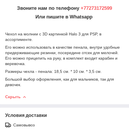
Звоните нам по телефону
+77273172599
Или пишите в Whatsapp
Чехол на молнии с 3D картинкой Halo 3 для PSP, в
ассортименте.
Его можно использовать в качестве пенала, внутри удобные
придерживающие резинки, посередине отсек для мелочей.
Его можно прицепить на руку, в комплект входит карабин и
веревочка.
Размеры чехла - пенала: 18,5 см. * 10 см. * 3,5 см.
Большой выбор оформления, как для мальчиков, так для
девочек.
Скрыть
Условия доставки
Самовывоз