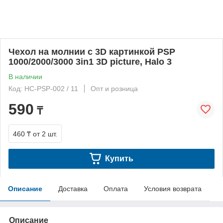
Чехол на молнии с 3D картинкой PSP
1000/2000/3000 3in1 3D picture, Halo 3
В наличии
Код: HC-PSP-002 / 11
Опт и розница
590
₸
460 ₸
от 2 шт.
Купить
Описание
Доставка
Оплата
Условия возврата
Описание