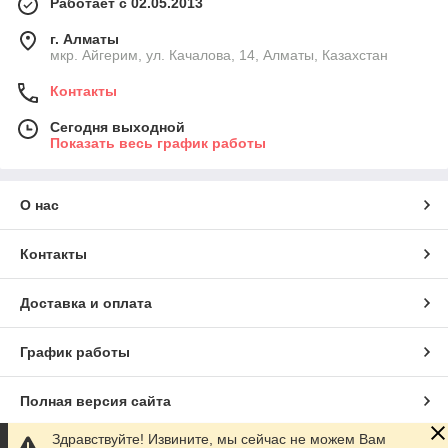
Работает с 02.05.2013
г. Алматы
мкр. Айгерим, ул. Качалова, 14, Алматы, Казахстан
Контакты
Сегодня выходной
Показать весь график работы
О нас
Контакты
Доставка и оплата
График работы
Полная версия сайта
Здравствуйте! Извините, мы сейчас не можем Вам