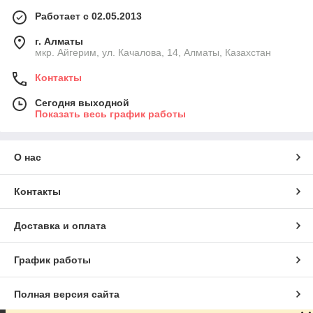
Работает с 02.05.2013
г. Алматы
мкр. Айгерим, ул. Качалова, 14, Алматы, Казахстан
Контакты
Сегодня выходной
Показать весь график работы
О нас
Контакты
Доставка и оплата
График работы
Полная версия сайта