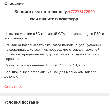
Описание
Звоните нам по телефону
+77273172599
Или пишите в Whatsapp
Чехол на молнии с 3D картинкой GTA 4 на машине для PSP, в
ассортименте.
Его можно использовать в качестве пенала, внутри удобные
придерживающие резинки, посередине отсек для мелочей.
Его можно прицепить на руку, в комплект входит карабин и
веревочка.
Размеры чехла - пенала: 18,5 см. * 10 см. * 3,5 см.
Большой выбор оформления, как для мальчиков, так для
девочек.
Скрыть
Условия доставки