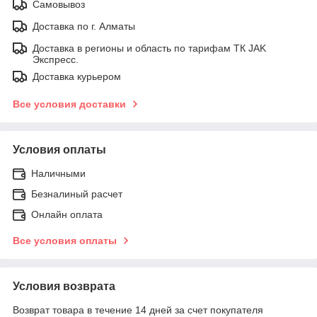
Самовывоз
Доставка по г. Алматы
Доставка в регионы и область по тарифам ТК JAK
Экспресс.
Доставка курьером
Все условия доставки
Условия оплаты
Наличными
Безналиный расчет
Онлайн оплата
Все условия оплаты
Условия возврата
Возврат товара в течение 14 дней за счет покупателя