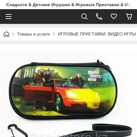
Сладости & Детские Игрушки & Игровые Приставки & Игры
Товары и услуги
ИГРОВЫЕ ПРИСТАВКИ, ВИДЕО ИГРЫ