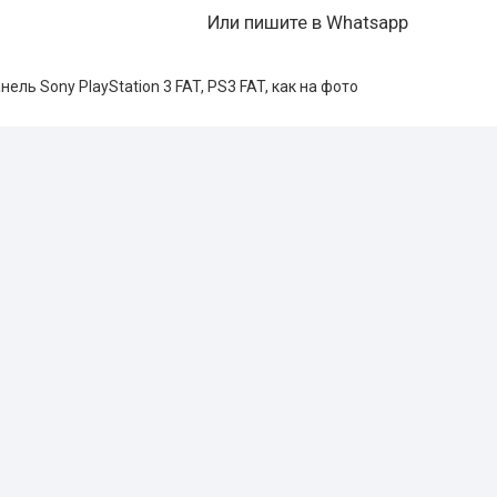
Или пишите в Whatsapp
нель Sony PlayStation 3 FAT, PS3 FAT, как на фото