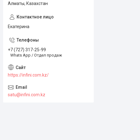
Алматы, Казахстан
Екатерина
+7 (727) 317-25-99
Whats App / Отдел продаж
https://infini.com.kz/
satu@infini.com.kz