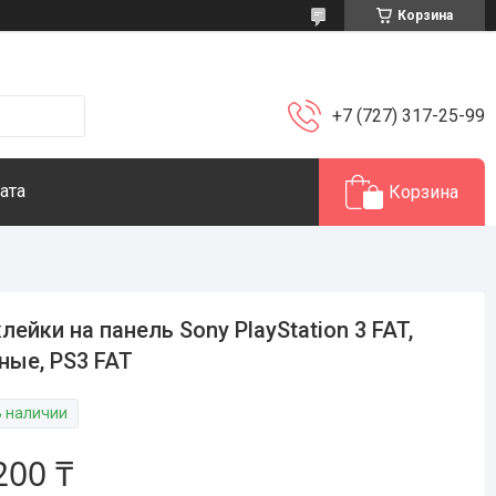
Корзина
+7 (727) 317-25-99
ата
Корзина
лейки на панель Sony PlayStation 3 FAT,
ные, PS3 FAT
В наличии
200 ₸