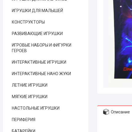
ИГРУШКИ ДЛЯ МАЛЫШЕЙ
КОНСТРУКТОРЫ
РАЗВИВАЮЩИЕ ИГРУШКИ
ИГРОВЫЕ НАБОРЫ И ФИГУРКИ
ГЕРОЕВ
ИНТЕРАКТИВНЫЕ ИГРУШКИ
ИНТЕРАКТИВНЫЕ НАНО ЖУКИ
ЛЕТНИЕ ИГРУШКИ
МЯГКИЕ ИГРУШКИ
НАСТОЛЬНЫЕ ИГРУШКИ
Описание
ПЕРИФЕРИЯ
БАТАРЕЙКИ