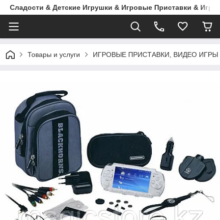
Сладости & Детские Игрушки & Игровые Приставки & Игры
Товары и услуги
ИГРОВЫЕ ПРИСТАВКИ, ВИДЕО ИГРЫ