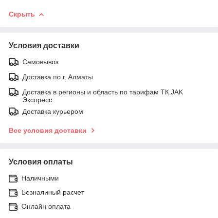
Скрыть
Условия доставки
Самовывоз
Доставка по г. Алматы
Доставка в регионы и область по тарифам ТК JAK
Экспресс.
Доставка курьером
Все условия доставки
Условия оплаты
Наличными
Безналиный расчет
Онлайн оплата