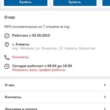
Купить
Купить
О нас
86% положительных из 7 отзывов за год
Работает с 02.05.2013
г. Алматы
мкр. Айгерим, ул. Качалова, 14, Алматы, Казахстан
Контакты
Сегодня работает с 09:00 до 18:00
Показать весь график работы
О нас
Контакты
Доставка и оплата