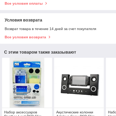
Все условия оплаты
Условия возврата
Возврат товара в течение 14 дней за счет покупателя
Все условия возврата
С этим товаром также заказывают
Набор аксессуаров
Акустические колонки
Набо