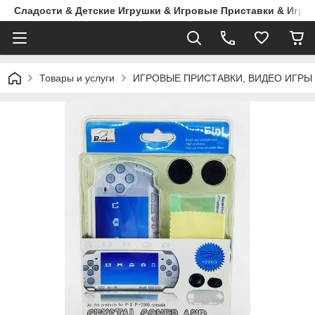
Сладости & Детские Игрушки & Игровые Приставки & Игры
Товары и услуги
ИГРОВЫЕ ПРИСТАВКИ, ВИДЕО ИГРЫ