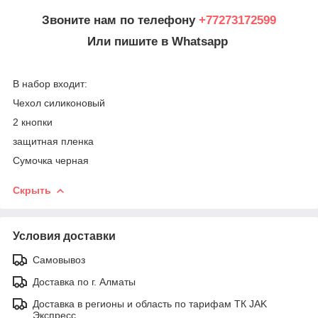
Звоните нам по телефону
+77273172599
Или пишите в Whatsapp
В набор входит:
Чехол силиконовый
2 кнопки
защитная пленка
Сумочка черная
Скрыть
Условия доставки
Самовывоз
Доставка по г. Алматы
Доставка в регионы и область по тарифам ТК JAK
Экспресс.