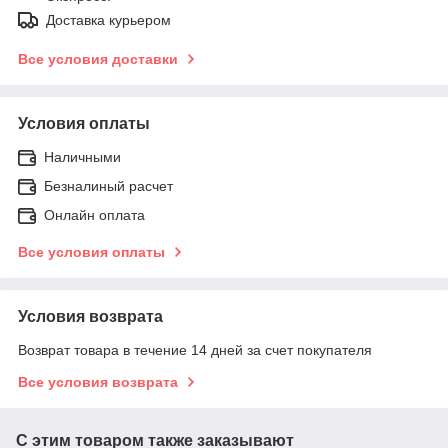
Доставка курьером
Все условия доставки
Условия оплаты
Наличными
Безналиный расчет
Онлайн оплата
Все условия оплаты
Условия возврата
Возврат товара в течение 14 дней за счет покупателя
Все условия возврата
С этим товаром также заказывают