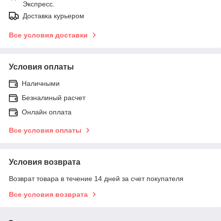
Экспресс.
Доставка курьером
Все условия доставки
Условия оплаты
Наличными
Безналиный расчет
Онлайн оплата
Все условия оплаты
Условия возврата
Возврат товара в течение 14 дней за счет покупателя
Все условия возврата