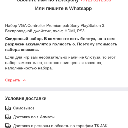
Или пишите в Whatsapp
Набор VGA Controller Premiumpak Sony PlayStation 3:
Беспроводной джойстик, пульт, HDMI, PS3
Скидочный набор. В комплекте есть блютуз, но в нем
разряжен аккумулятор полностью. Поэтому стоимость
набора снижена.
Если для игр вам необязательно наличие блютуза, то этот
набор замечателен, соотношение цены и качества,
наполненностью набора.
Скрыть
Условия доставки
Самовывоз
Доставка по г. Алматы
Доставка в регионы и область по тарифам ТК JAK