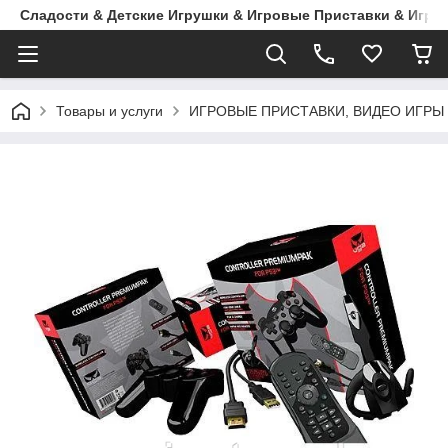
Сладости & Детские Игрушки & Игровые Приставки & Игры
Товары и услуги
ИГРОВЫЕ ПРИСТАВКИ, ВИДЕО ИГРЫ