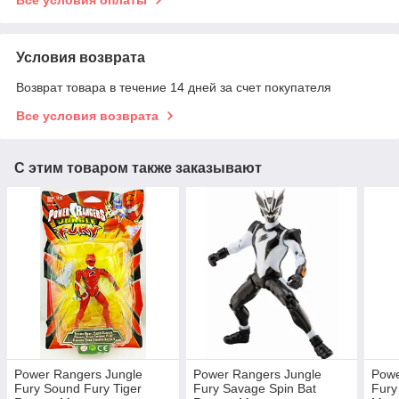
Все условия оплаты
Условия возврата
Возврат товара в течение 14 дней за счет покупателя
Все условия возврата
С этим товаром также заказывают
Power Rangers Jungle
Power Rangers Jungle
Powe
Fury Sound Fury Tiger
Fury Savage Spin Bat
Fury