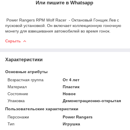
Или пишите в Whatsapp
Power Rangers RPM Wolf Racer - Октановый Гонщик Лев с
пусковой установкой. Он включает коллекционную гоночную
монету для взвешивания автомобилей во время гонок.
Скрыть
Характеристики
Основные атрибуты
Возрастная группа
От 4 лет
Материал
Пластик
Состояние
Новое
Упаковка
Демонстрационно-открытая
Пользовательские характеристики
Персонажи
Power Rangers
Тип
Игрушка