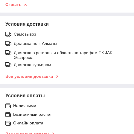
Скрыть
Условия доставки
Самовывоз
Доставка по г. Алматы
Доставка в регионы и область по тарифам ТК JAK
Экспресс.
Доставка курьером
Все условия доставки
Условия оплаты
Наличными
Безналиный расчет
Онлайн оплата