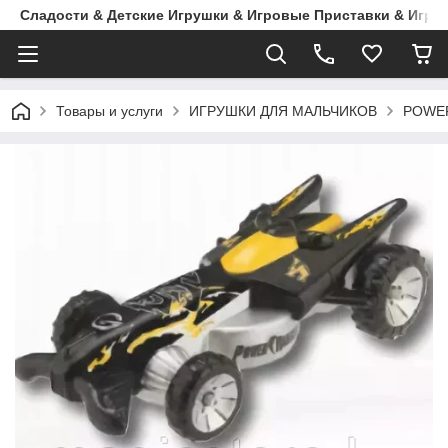
Сладости & Детские Игрушки & Игровые Приставки & Игры
Товары и услуги
ИГРУШКИ ДЛЯ МАЛЬЧИКОВ
POWE