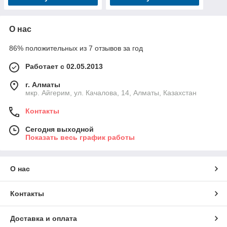
О нас
86% положительных из 7 отзывов за год
Работает с 02.05.2013
г. Алматы
мкр. Айгерим, ул. Качалова, 14, Алматы, Казахстан
Контакты
Сегодня выходной
Показать весь график работы
О нас
Контакты
Доставка и оплата