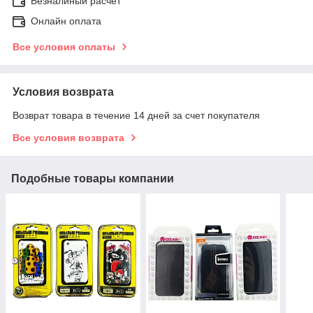
Безналиный расчет
Онлайн оплата
Все условия оплаты
Условия возврата
Возврат товара в течение 14 дней за счет покупателя
Все условия возврата
Подобные товары компании