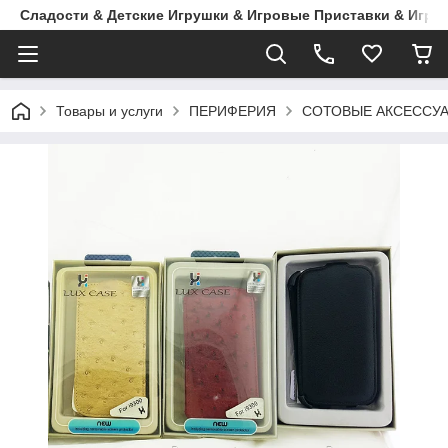
Сладости & Детские Игрушки & Игровые Приставки & Игры
Товары и услуги
ПЕРИФЕРИЯ
СОТОВЫЕ АКСЕССУ