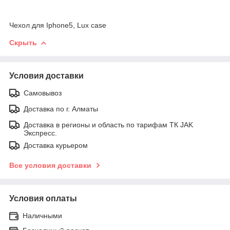
Чехол для Iphone5, Lux case
Скрыть
Условия доставки
Самовывоз
Доставка по г. Алматы
Доставка в регионы и область по тарифам ТК JAK
Экспресс.
Доставка курьером
Все условия доставки
Условия оплаты
Наличными