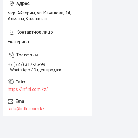
мкр. Айгерим, ул. Качалова, 14,
Алматы, Казахстан
Екатерина
+7 (727) 317-25-99
Whats App / Отдел продаж
https://infini.com.kz/
satu@infini.com.kz