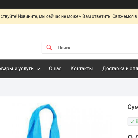
ствуйте! Извините, мы сейчас не можем Вам ответить. Свяжемся в
овары и услуги
О нас
Контакты
Доставка и опл
Сум