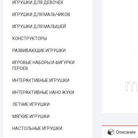
ИГРУШКИ ДЛЯ ДЕВОЧЕК
ИГРУШКИ ДЛЯ МАЛЬЧИКОВ
ИГРУШКИ ДЛЯ МАЛЫШЕЙ
КОНСТРУКТОРЫ
РАЗВИВАЮЩИЕ ИГРУШКИ
ИГРОВЫЕ НАБОРЫ И ФИГУРКИ
ГЕРОЕВ
ИНТЕРАКТИВНЫЕ ИГРУШКИ
ИНТЕРАКТИВНЫЕ НАНО ЖУКИ
ЛЕТНИЕ ИГРУШКИ
МЯГКИЕ ИГРУШКИ
НАСТОЛЬНЫЕ ИГРУШКИ
Описание