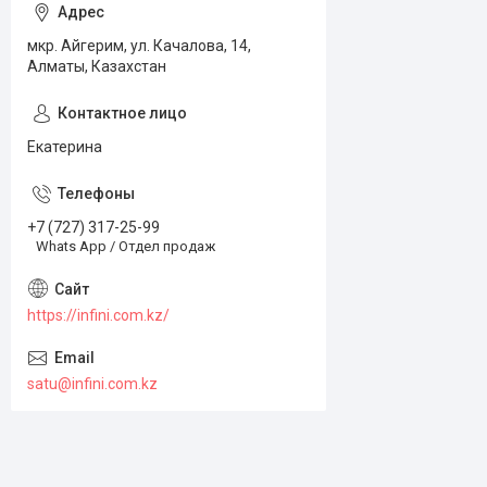
мкр. Айгерим, ул. Качалова, 14,
Алматы, Казахстан
Екатерина
+7 (727) 317-25-99
Whats App / Отдел продаж
https://infini.com.kz/
satu@infini.com.kz