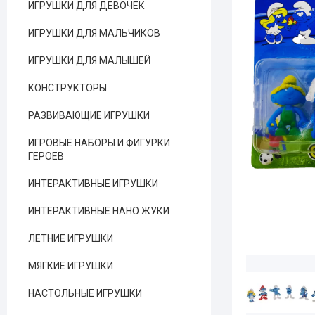
ИГРУШКИ ДЛЯ ДЕВОЧЕК
ИГРУШКИ ДЛЯ МАЛЬЧИКОВ
ИГРУШКИ ДЛЯ МАЛЫШЕЙ
КОНСТРУКТОРЫ
РАЗВИВАЮЩИЕ ИГРУШКИ
ИГРОВЫЕ НАБОРЫ И ФИГУРКИ
ГЕРОЕВ
ИНТЕРАКТИВНЫЕ ИГРУШКИ
ИНТЕРАКТИВНЫЕ НАНО ЖУКИ
ЛЕТНИЕ ИГРУШКИ
МЯГКИЕ ИГРУШКИ
НАСТОЛЬНЫЕ ИГРУШКИ