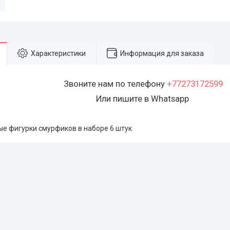
Характеристики
Информация для заказа
Звоните нам по телефону
+77273172599
Или пишите в Whatsapp
ые фигурки смурфиков в наборе 6 штук