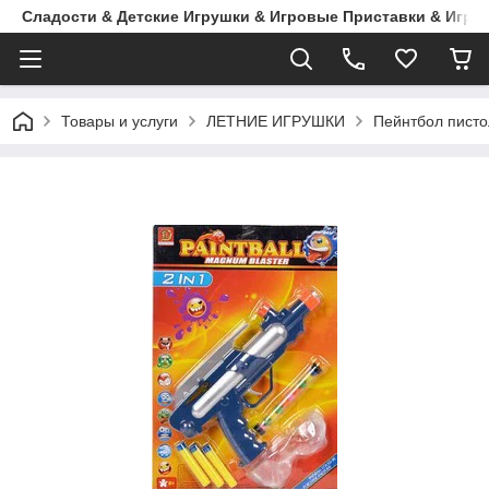
Сладости & Детские Игрушки & Игровые Приставки & Игры
Товары и услуги
ЛЕТНИЕ ИГРУШКИ
Пейнтбол пистол