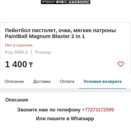
Пейнтбол пистолет, очки, мягкие патроны
PaintBall Magnum Blaster 2 in 1
Нет в наличии
Код: A004-2
Розница
1 400
₸
Описание
Доставка
Оплата
Условия возврата
Описание
Звоните нам по телефону
+77273172599
Или пишите в Whatsapp