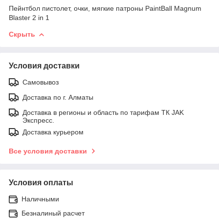
Пейнтбол пистолет, очки, мягкие патроны PaintBall Magnum
Blaster 2 in 1
Скрыть
Условия доставки
Самовывоз
Доставка по г. Алматы
Доставка в регионы и область по тарифам ТК JAK
Экспресс.
Доставка курьером
Все условия доставки
Условия оплаты
Наличными
Безналиный расчет