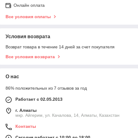
Онлайн оплата
Все условия оплаты
Условия возврата
Возврат товара в течение 14 дней за счет покупателя
Все условия возврата
О нас
86% положительных из 7 отзывов за год
Работает с 02.05.2013
г. Алматы
мкр. Айгерим, ул. Качалова, 14, Алматы, Казахстан
Контакты
Сегодня работает с 10:00 до 18:00