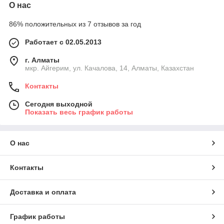
О нас
86% положительных из 7 отзывов за год
Работает с 02.05.2013
г. Алматы
мкр. Айгерим, ул. Качалова, 14, Алматы, Казахстан
Контакты
Сегодня выходной
Показать весь график работы
О нас
Контакты
Доставка и оплата
График работы