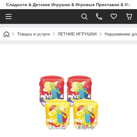
Сладости & Детские Игрушки & Игровые Приставки & Игры
Товары и услуги
ЛЕТНИЕ ИГРУШКИ
Нарукавники дл