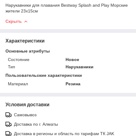
Нарукавники для плавания Bestway Splash and Play Морские
жители 23х15см
Скрыть
Характеристики
Основные атрибуты
Состояние
Новое
Тип
Нарукавники
Пользовательские характеристики
Материал
Резина
Условия доставки
Самовывоз
Доставка по г. Алматы
Доставка в регионы и область по тарифам ТК JAK