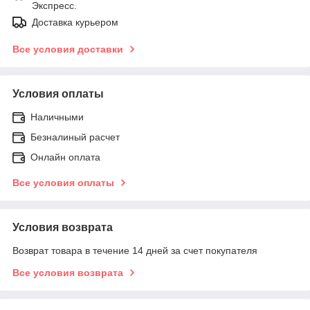
Экспресс.
Доставка курьером
Все условия доставки
Условия оплаты
Наличными
Безналиный расчет
Онлайн оплата
Все условия оплаты
Условия возврата
Возврат товара в течение 14 дней за счет покупателя
Все условия возврата