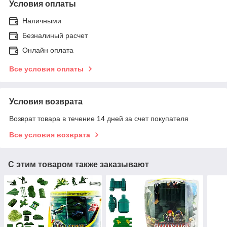
Условия оплаты
Наличными
Безналиный расчет
Онлайн оплата
Все условия оплаты
Условия возврата
Возврат товара в течение 14 дней за счет покупателя
Все условия возврата
С этим товаром также заказывают