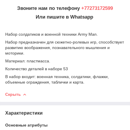
Звоните нам по телефону
+77273172599
Или пишите в Whatsapp
Набор солдатиков и военной техники Army Man.
Набор предназначен для сюжетно-ролевых игр, способствует
развитию воображения, познавательного мышления и
моторики.
Материал: пластмасса.
Количество деталей в наборе 53
В набор входит: военная техника, солдатики, флажки,
объемные ограждения, таблички и карта.
Скрыть
Характеристики
Основные атрибуты