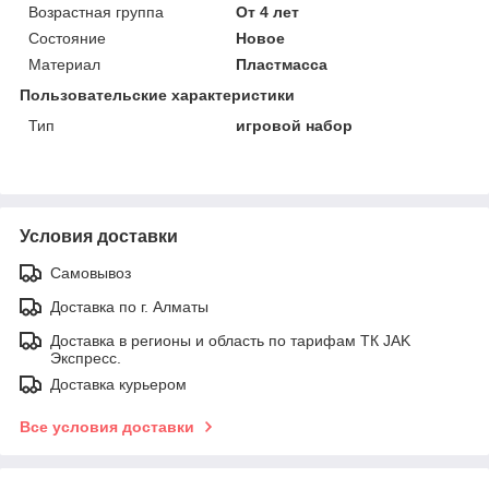
Возрастная группа
От 4 лет
Состояние
Новое
Материал
Пластмасса
Пользовательские характеристики
Тип
игровой набор
Условия доставки
Самовывоз
Доставка по г. Алматы
Доставка в регионы и область по тарифам ТК JAK
Экспресс.
Доставка курьером
Все условия доставки