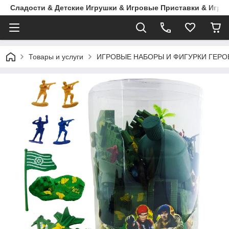
Сладости & Детские Игрушки & Игровые Приставки & Игры
Товары и услуги
ИГРОВЫЕ НАБОРЫ И ФИГУРКИ ГЕРО