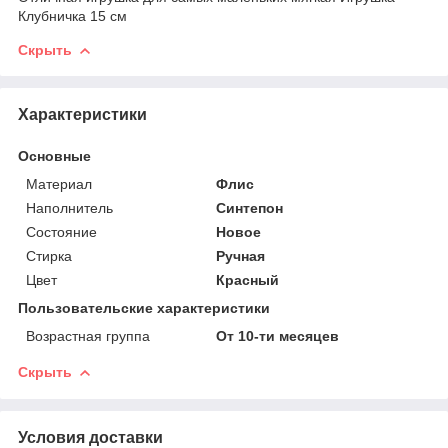
Клубничка 15 см
Скрыть
Характеристики
Основные
Материал
Флис
Наполнитель
Синтепон
Состояние
Новое
Стирка
Ручная
Цвет
Красный
Пользовательские характеристики
Возрастная группа
От 10-ти месяцев
Скрыть
Условия доставки