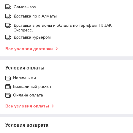
Самовывоз
Доставка по г. Алматы
Доставка в регионы и область по тарифам ТК JAK
Экспресс.
Доставка курьером
Все условия доставки
Условия оплаты
Наличными
Безналиный расчет
Онлайн оплата
Все условия оплаты
Условия возврата