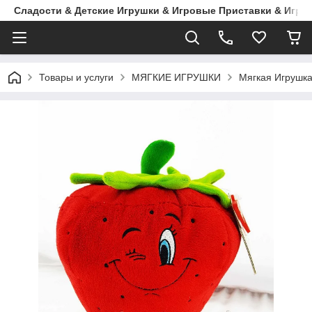
Сладости & Детские Игрушки & Игровые Приставки & Игры
Товары и услуги
МЯГКИЕ ИГРУШКИ
Мягкая Игрушка