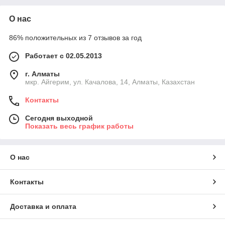
О нас
86% положительных из 7 отзывов за год
Работает с 02.05.2013
г. Алматы
мкр. Айгерим, ул. Качалова, 14, Алматы, Казахстан
Контакты
Сегодня выходной
Показать весь график работы
О нас
Контакты
Доставка и оплата