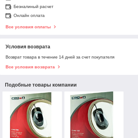
Безналиный расчет
Онлайн оплата
Все условия оплаты
Условия возврата
Возврат товара в течение 14 дней за счет покупателя
Все условия возврата
Подобные товары компании