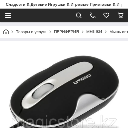
Сладости & Детские Игрушки & Игровые Приставки & Игры
Товары и услуги
ПЕРИФЕРИЯ
МЫШКИ
Мышь опт