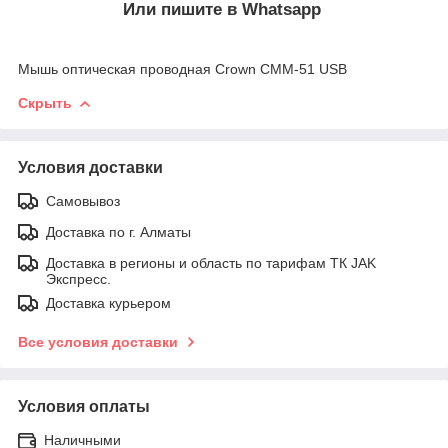
Или пишите в Whatsapp
Мышь оптическая проводная Crown CMM-51 USB
Скрыть
Условия доставки
Самовывоз
Доставка по г. Алматы
Доставка в регионы и область по тарифам ТК JAK
Экспресс.
Доставка курьером
Все условия доставки
Условия оплаты
Наличными