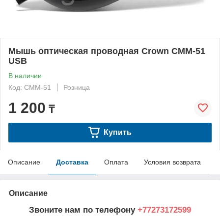
Мышь оптическая проводная Crown CMM-51
USB
В наличии
Код: CMM-51
Розница
1 200
₸
Купить
Описание
Доставка
Оплата
Условия возврата
Описание
Звоните нам по телефону
+77273172599