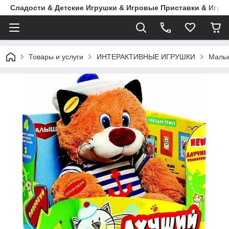
Сладости & Детские Игрушки & Игровые Приставки & Игры
Товары и услуги
ИНТЕРАКТИВНЫЕ ИГРУШКИ
Малыш