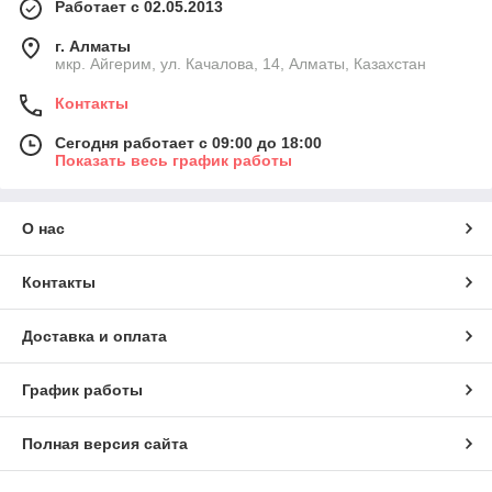
Работает с 02.05.2013
г. Алматы
мкр. Айгерим, ул. Качалова, 14, Алматы, Казахстан
Контакты
Сегодня работает с 09:00 до 18:00
Показать весь график работы
О нас
Контакты
Доставка и оплата
График работы
Полная версия сайта