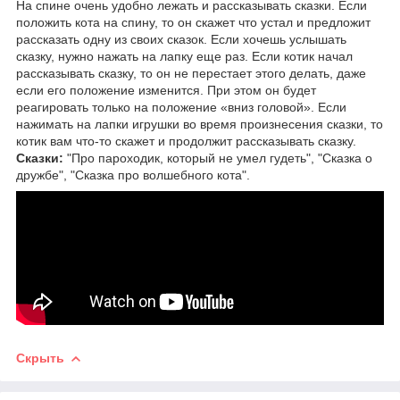
На спине очень удобно лежать и рассказывать сказки. Если
положить кота на спину, то он скажет что устал и предложит
рассказать одну из своих сказок. Если хочешь услышать
сказку, нужно нажать на лапку еще раз. Если котик начал
рассказывать сказку, то он не перестает этого делать, даже
если его положение изменится. При этом он будет
реагировать только на положение «вниз головой». Если
нажимать на лапки игрушки во время произнесения сказки, то
котик вам что-то скажет и продолжит рассказывать сказку.
Сказки:
"Про пароходик, который не умел гудеть", "Сказка о
дружбе", "Сказка про волшебного кота".
Скрыть