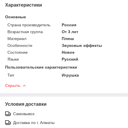
Характеристики
Основные
Страна производитель
Россия
Возрастная группа
От 3 лет
Материал
Плюш
Особенности
Звуковые эффекты
Состояние
Новое
Языки
Русский
Пользовательские характеристики
Тип
Игрушка
Скрыть
Условия доставки
Самовывоз
Доставка по г. Алматы