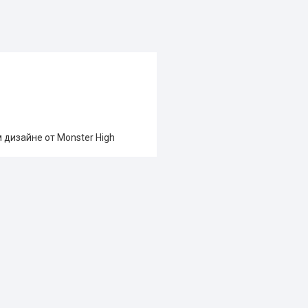
 дизайне от Monster High