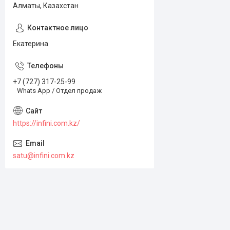
Алматы, Казахстан
Екатерина
+7 (727) 317-25-99
Whats App / Отдел продаж
https://infini.com.kz/
satu@infini.com.kz