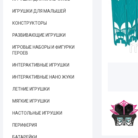
ИГРУШКИ ДЛЯ МАЛЫШЕЙ
КОНСТРУКТОРЫ
РАЗВИВАЮЩИЕ ИГРУШКИ
ИГРОВЫЕ НАБОРЫ И ФИГУРКИ
ГЕРОЕВ
ИНТЕРАКТИВНЫЕ ИГРУШКИ
ИНТЕРАКТИВНЫЕ НАНО ЖУКИ
ЛЕТНИЕ ИГРУШКИ
МЯГКИЕ ИГРУШКИ
НАСТОЛЬНЫЕ ИГРУШКИ
ПЕРИФЕРИЯ
БАТАРЕЙКИ