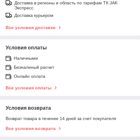
Доставка в регионы и область по тарифам ТК JAK
Экспресс.
Доставка курьером
Все условия доставки
Условия оплаты
Наличными
Безналиный расчет
Онлайн оплата
Все условия оплаты
Условия возврата
Возврат товара в течение 14 дней за счет покупателя
Все условия возврата