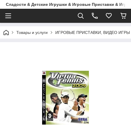
Сладости & Детские Игрушки & Игровые Приставки & Игры
Товары и услуги
ИГРОВЫЕ ПРИСТАВКИ, ВИДЕО ИГРЫ