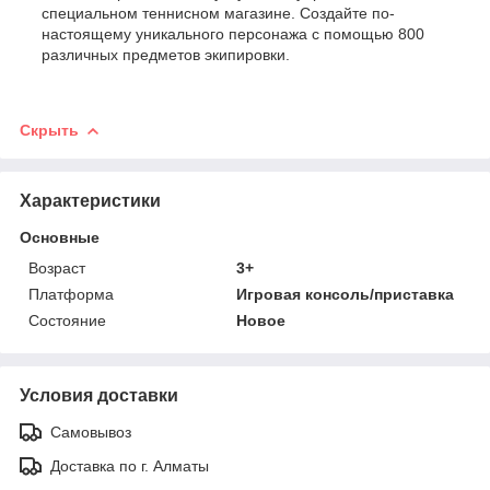
специальном теннисном магазине. Создайте по-
настоящему уникального персонажа с помощью 800
различных предметов экипировки.
Скрыть
Характеристики
Основные
Возраст
3+
Платформа
Игровая консоль/приставка
Состояние
Новое
Условия доставки
Самовывоз
Доставка по г. Алматы