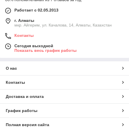
Работает с 02.05.2013
г. Алматы
мкр. Айгерим, ул. Качалова, 14, Алматы, Казахстан
Контакты
Сегодня выходной
Показать весь график работы
О нас
Контакты
Доставка и оплата
График работы
Полная версия сайта