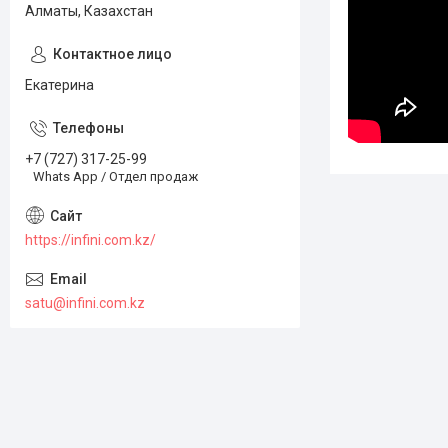
Алматы, Казахстан
Екатерина
+7 (727) 317-25-99
Whats App / Отдел продаж
https://infini.com.kz/
satu@infini.com.kz