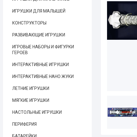
ИГРУШКИ ДЛЯ МАЛЫШЕЙ
КОНСТРУКТОРЫ
РАЗВИВАЮЩИЕ ИГРУШКИ
ИГРОВЫЕ НАБОРЫ И ФИГУРКИ
ГЕРОЕВ
ИНТЕРАКТИВНЫЕ ИГРУШКИ
ИНТЕРАКТИВНЫЕ НАНО ЖУКИ
ЛЕТНИЕ ИГРУШКИ
МЯГКИЕ ИГРУШКИ
НАСТОЛЬНЫЕ ИГРУШКИ
ПЕРИФЕРИЯ
БАТАРЕЙКИ