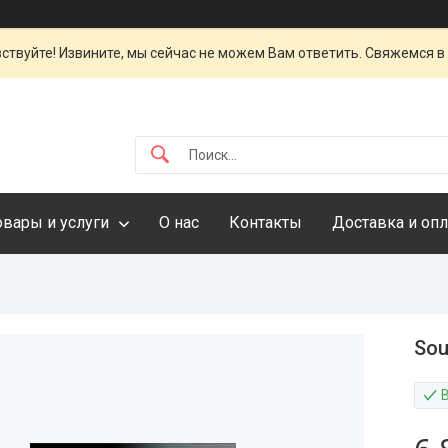
ствуйте! Извините, мы сейчас не можем Вам ответить. Свяжемся в
овары и услуги
О нас
Контакты
Доставка и опл
Sou