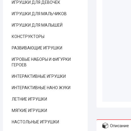
ИГРУШКИ ДЛЯ ДЕВОЧЕК
ИГРУШКИ ДЛЯ МАЛЬЧИКОВ
ИГРУШКИ ДЛЯ МАЛЫШЕЙ
КОНСТРУКТОРЫ
РАЗВИВАЮЩИЕ ИГРУШКИ
ИГРОВЫЕ НАБОРЫ И ФИГУРКИ
ГЕРОЕВ
ИНТЕРАКТИВНЫЕ ИГРУШКИ
ИНТЕРАКТИВНЫЕ НАНО ЖУКИ
ЛЕТНИЕ ИГРУШКИ
МЯГКИЕ ИГРУШКИ
НАСТОЛЬНЫЕ ИГРУШКИ
Описание