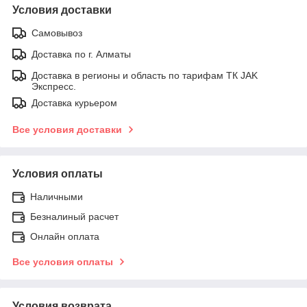
Условия доставки
Самовывоз
Доставка по г. Алматы
Доставка в регионы и область по тарифам ТК JAK
Экспресс.
Доставка курьером
Все условия доставки
Условия оплаты
Наличными
Безналиный расчет
Онлайн оплата
Все условия оплаты
Условия возврата