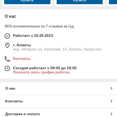
О нас
86% положительных из 7 отзывов за год
Работает с 02.05.2013
г. Алматы
мкр. Айгерим, ул. Качалова, 14, Алматы, Казахстан
Контакты
Сегодня работает с 09:00 до 18:00
Показать весь график работы
О нас
Контакты
Доставка и оплата