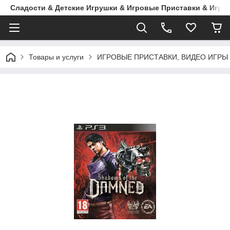
Сладости & Детские Игрушки & Игровые Приставки & Игры
Товары и услуги
ИГРОВЫЕ ПРИСТАВКИ, ВИДЕО ИГРЫ