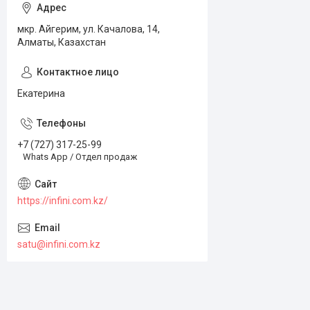
мкр. Айгерим, ул. Качалова, 14,
Алматы, Казахстан
Екатерина
+7 (727) 317-25-99
Whats App / Отдел продаж
https://infini.com.kz/
satu@infini.com.kz