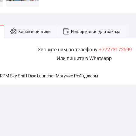
Характеристики
Информация для заказа
Звоните нам по телефону
+77273172599
Или пишите в Whatsapp
 RPM Sky Shift Disc Launcher Могучие Рейнджеры