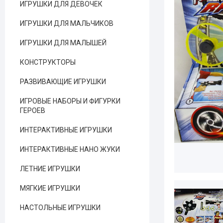
ИГРУШКИ ДЛЯ ДЕВОЧЕК
ИГРУШКИ ДЛЯ МАЛЬЧИКОВ
ИГРУШКИ ДЛЯ МАЛЫШЕЙ
КОНСТРУКТОРЫ
РАЗВИВАЮЩИЕ ИГРУШКИ
ИГРОВЫЕ НАБОРЫ И ФИГУРКИ
ГЕРОЕВ
ИНТЕРАКТИВНЫЕ ИГРУШКИ
ИНТЕРАКТИВНЫЕ НАНО ЖУКИ
ЛЕТНИЕ ИГРУШКИ
МЯГКИЕ ИГРУШКИ
НАСТОЛЬНЫЕ ИГРУШКИ