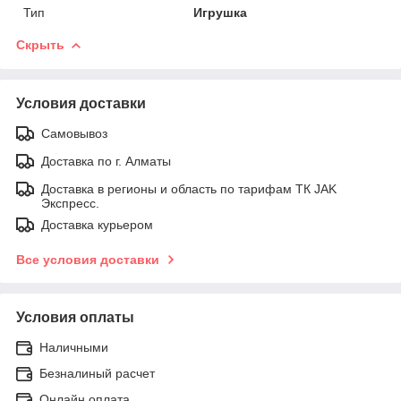
Тип
Игрушка
Скрыть
Условия доставки
Самовывоз
Доставка по г. Алматы
Доставка в регионы и область по тарифам ТК JAK
Экспресс.
Доставка курьером
Все условия доставки
Условия оплаты
Наличными
Безналиный расчет
Онлайн оплата