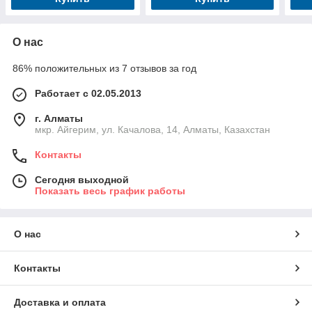
О нас
86% положительных из 7 отзывов за год
Работает с 02.05.2013
г. Алматы
мкр. Айгерим, ул. Качалова, 14, Алматы, Казахстан
Контакты
Сегодня выходной
Показать весь график работы
О нас
Контакты
Доставка и оплата