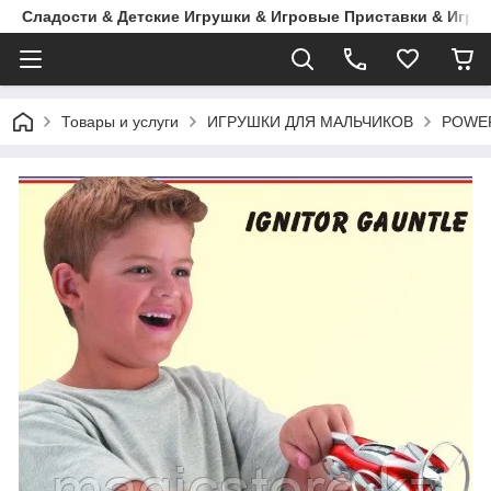
Сладости & Детские Игрушки & Игровые Приставки & Игры
Товары и услуги
ИГРУШКИ ДЛЯ МАЛЬЧИКОВ
POWE