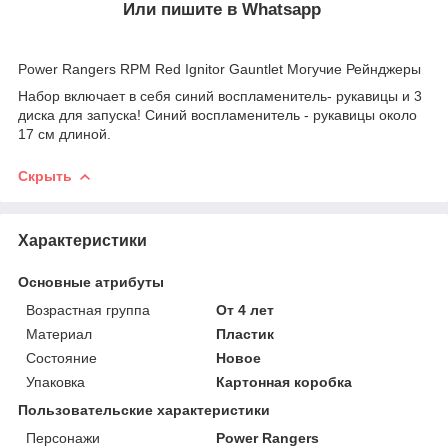
Или пишите в Whatsapp
Power Rangers RPM Red Ignitor Gauntlet Могучие Рейнджеры
Набор включает в себя синий воспламенитель- рукавицы и 3
диска для запуска! Синий воспламенитель - рукавицы около
17 см длиной.
Скрыть
Характеристики
Основные атрибуты
Возрастная группа
От 4 лет
Материал
Пластик
Состояние
Новое
Упаковка
Картонная коробка
Пользовательские характеристики
Персонажи
Power Rangers