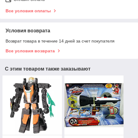
Все условия оплаты
Условия возврата
Возврат товара в течение 14 дней за счет покупателя
Все условия возврата
С этим товаром также заказывают