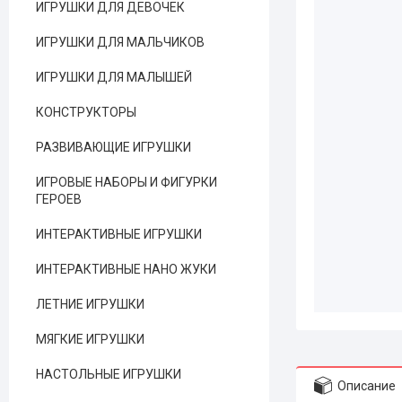
ИГРУШКИ ДЛЯ ДЕВОЧЕК
ИГРУШКИ ДЛЯ МАЛЬЧИКОВ
ИГРУШКИ ДЛЯ МАЛЫШЕЙ
КОНСТРУКТОРЫ
РАЗВИВАЮЩИЕ ИГРУШКИ
ИГРОВЫЕ НАБОРЫ И ФИГУРКИ
ГЕРОЕВ
ИНТЕРАКТИВНЫЕ ИГРУШКИ
ИНТЕРАКТИВНЫЕ НАНО ЖУКИ
ЛЕТНИЕ ИГРУШКИ
МЯГКИЕ ИГРУШКИ
НАСТОЛЬНЫЕ ИГРУШКИ
Описание