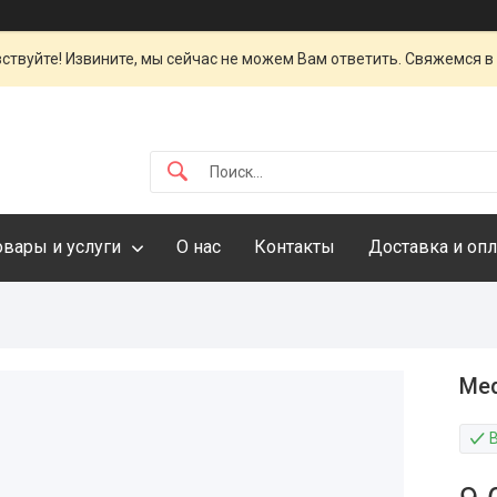
ствуйте! Извините, мы сейчас не можем Вам ответить. Свяжемся в
овары и услуги
О нас
Контакты
Доставка и опл
Med