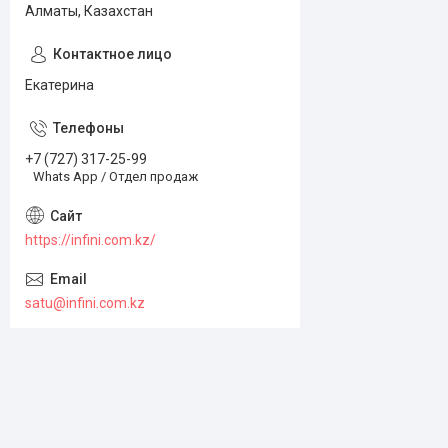
Алматы, Казахстан
Екатерина
+7 (727) 317-25-99
Whats App / Отдел продаж
https://infini.com.kz/
satu@infini.com.kz