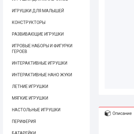
ИГРУШКИ ДЛЯ МАЛЫШЕЙ
КОНСТРУКТОРЫ
РАЗВИВАЮЩИЕ ИГРУШКИ
ИГРОВЫЕ НАБОРЫ И ФИГУРКИ
ГЕРОЕВ
ИНТЕРАКТИВНЫЕ ИГРУШКИ
ИНТЕРАКТИВНЫЕ НАНО ЖУКИ
ЛЕТНИЕ ИГРУШКИ
МЯГКИЕ ИГРУШКИ
НАСТОЛЬНЫЕ ИГРУШКИ
Описание
ПЕРИФЕРИЯ
БАТАРЕЙКИ