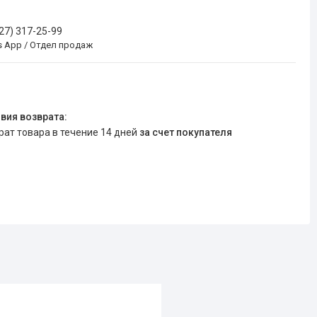
727) 317-25-99
s App / Отдел продаж
врат товара в течение 14 дней
за счет покупателя