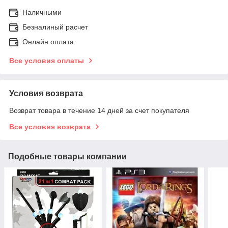
Наличными
Безналиный расчет
Онлайн оплата
Все условия оплаты
Условия возврата
Возврат товара в течение 14 дней за счет покупателя
Все условия возврата
Подобные товары компании