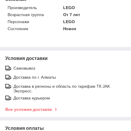
Производитель
LEGO
Возрастная группа
От 7 лет
Персонажи
LEGO
Состояние
Новое
Условия доставки
Самовывоз
Доставка по г. Алматы
Доставка в регионы и область по тарифам ТК JAK
Экспресс.
Доставка курьером
Все условия доставки
Условия оплаты