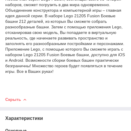
наборов, сможет погрузить в два мира одновременно.
Объединение конструктора и компьютерной игры – главная
идея данной серии. В наборе Lego 21205 Fusion Боевые
башни 212 деталей, из которых Вы сможете собрать
разнообразные башни. Затем с помощью приложения Lego,
отсканировав свою модель, Вы попадаете в виртуальную
реальность, где начинаете развивать пространство и
заполнять его разнообразными постройками и персонажами.
Приложение Lego, с помощью которого Вы сможете играть с
набором Lego 21205 Fusion Боевые башни, доступно для iOS
и Android. Возможности сборки боевых башен практически
безграничны! Множество героев будет появляться в течение
игры. Все в Ваших руках!
Скрыть
Характеристики
Основные