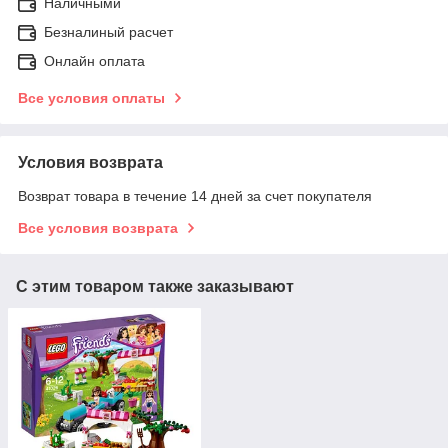
Наличными
Безналиный расчет
Онлайн оплата
Все условия оплаты
Условия возврата
Возврат товара в течение 14 дней за счет покупателя
Все условия возврата
С этим товаром также заказывают