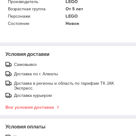
Производитель
LEGO
Возрастная группа
От 5 лет
Персонажи
LEGO
Состояние
Новое
Условия доставки
Самовывоз
Доставка по г. Алматы
Доставка в регионы и область по тарифам ТК JAK
Экспресс.
Доставка курьером
Все условия доставки
Условия оплаты