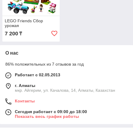
LEGO Friends Сбор
урожая
7 200
₸
О нас
86% положительных из 7 отзывов за год
Работает с 02.05.2013
г. Алматы
мкр. Айгерим, ул. Качалова, 14, Алматы, Казахстан
Контакты
Сегодня работает с 09:00 до 18:00
Показать весь график работы