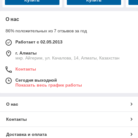
Купить
Купить
О нас
86% положительных из 7 отзывов за год
Работает с 02.05.2013
г. Алматы
мкр. Айгерим, ул. Качалова, 14, Алматы, Казахстан
Контакты
Сегодня выходной
Показать весь график работы
О нас
Контакты
Доставка и оплата