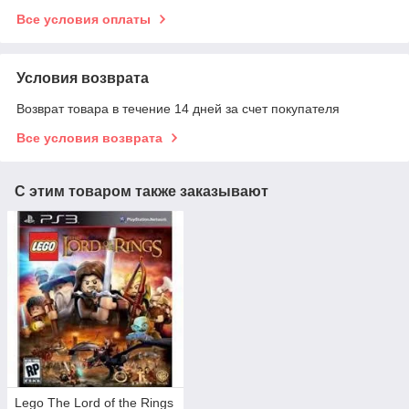
Все условия оплаты
Условия возврата
Возврат товара в течение 14 дней за счет покупателя
Все условия возврата
С этим товаром также заказывают
Lego The Lord of the Rings