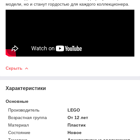
модели, но и станут гордостью для каждого коллекционера.
Скрыть
Характеристики
Основные
Производитель
LEGO
Возрастная группа
От 12 лет
Материал
Пластик
Состояние
Новое