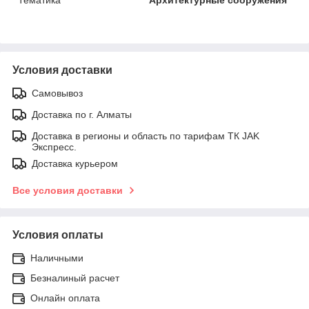
Тематика
Архитектурные сооружения
Условия доставки
Самовывоз
Доставка по г. Алматы
Доставка в регионы и область по тарифам ТК JAK
Экспресс.
Доставка курьером
Все условия доставки
Условия оплаты
Наличными
Безналиный расчет
Онлайн оплата