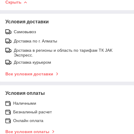
Скрыть
Условия доставки
Самовывоз
Доставка по г. Алматы
Доставка в регионы и область по тарифам ТК JAK
Экспресс.
Доставка курьером
Все условия доставки
Условия оплаты
Наличными
Безналиный расчет
Онлайн оплата
Все условия оплаты