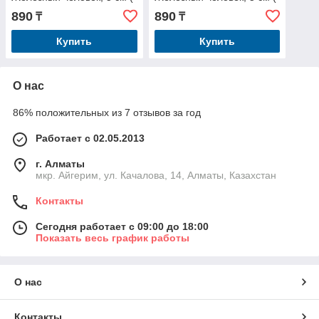
без уп. )
без уп. )
890
890
₸
₸
Купить
Купить
О нас
86% положительных из 7 отзывов за год
Работает с 02.05.2013
г. Алматы
мкр. Айгерим, ул. Качалова, 14, Алматы, Казахстан
Контакты
Сегодня работает с 09:00 до 18:00
Показать весь график работы
О нас
Контакты