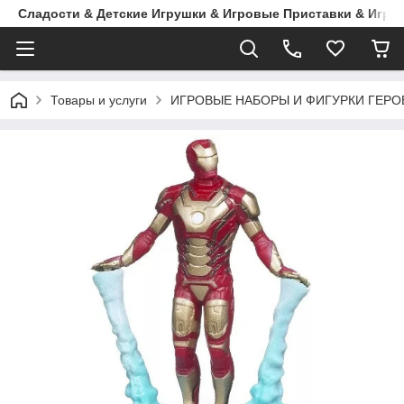
Сладости & Детские Игрушки & Игровые Приставки & Игры
Товары и услуги
ИГРОВЫЕ НАБОРЫ И ФИГУРКИ ГЕРО