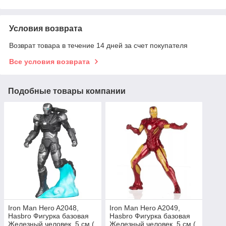
Условия возврата
Возврат товара в течение 14 дней за счет покупателя
Все условия возврата
Подобные товары компании
Iron Man Hero A2048,
Iron Man Hero A2049,
Hasbro Фигурка базовая
Hasbro Фигурка базовая
Железный человек, 5 см (
Железный человек, 5 см (