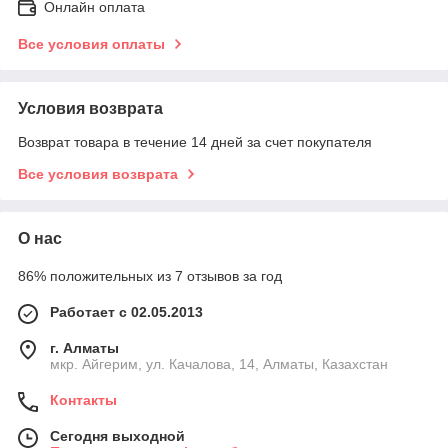
Онлайн оплата
Все условия оплаты
Условия возврата
Возврат товара в течение 14 дней за счет покупателя
Все условия возврата
О нас
86% положительных из 7 отзывов за год
Работает с 02.05.2013
г. Алматы
мкр. Айгерим, ул. Качалова, 14, Алматы, Казахстан
Контакты
Сегодня выходной