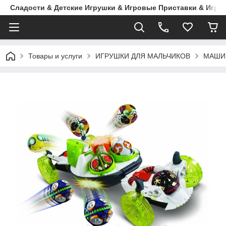
Сладости & Детские Игрушки & Игровые Приставки & Игры
Товары и услуги
ИГРУШКИ ДЛЯ МАЛЬЧИКОВ
МАШИ