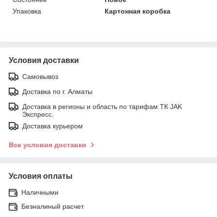
Упаковка
Картонная коробка
Условия доставки
Самовывоз
Доставка по г. Алматы
Доставка в регионы и область по тарифам ТК JAK
Экспресс.
Доставка курьером
Все условия доставки
Условия оплаты
Наличными
Безналиный расчет