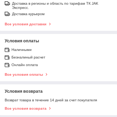
Доставка в регионы и область по тарифам ТК JAK
Экспресс.
Доставка курьером
Все условия доставки
Условия оплаты
Наличными
Безналиный расчет
Онлайн оплата
Все условия оплаты
Условия возврата
Возврат товара в течение 14 дней за счет покупателя
Все условия возврата