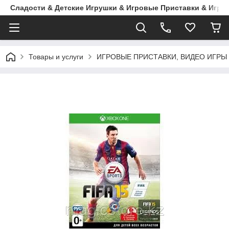
Сладости & Детские Игрушки & Игровые Приставки & Игры
Товары и услуги
ИГРОВЫЕ ПРИСТАВКИ, ВИДЕО ИГРЫ