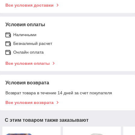
Все условия доставки
Условия оплаты
Наличными
Безналиный расчет
Онлайн оплата
Все условия оплаты
Условия возврата
Возврат товара в течение 14 дней за счет покупателя
Все условия возврата
С этим товаром также заказывают