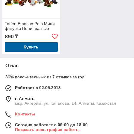
Toffee Emotion Pets Мини
фигурки Пони, разные
890
₸
Купить
О нас
86% положительных из 7 отзывов за год
Работает с 02.05.2013
г. Алматы
мкр. Айгерим, ул. Качалова, 14, Алматы, Казахстан
Контакты
Сегодня работает с 09:00 до 18:00
Показать весь график работы