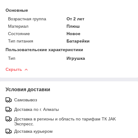
Основные
Возрастная группа
От 2 лет
Материал
Плюш
Состояние
Новое
Тип питания
Батарейки
Пользовательские характеристики
Тип
Игрушка
Скрыть
Условия доставки
Самовывоз
Доставка по г. Алматы
Доставка в регионы и область по тарифам ТК JAK
Экспресс.
Доставка курьером