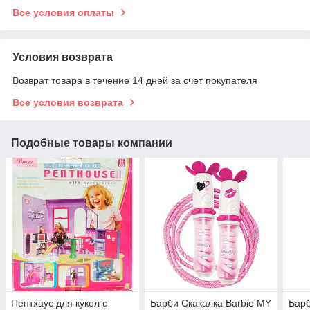
Все условия оплаты
Условия возврата
Возврат товара в течение 14 дней за счет покупателя
Все условия возврата
Подобные товары компании
Пентхаус для кукол c
Барби Скакалка Barbie MY
Барб