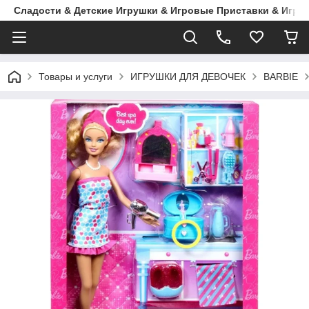
Сладости & Детские Игрушки & Игровые Приставки & Игры
Товары и услуги
ИГРУШКИ ДЛЯ ДЕВОЧЕК
BARBIE