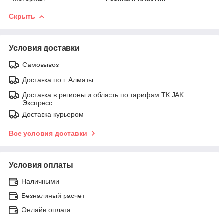
Скрыть
Условия доставки
Самовывоз
Доставка по г. Алматы
Доставка в регионы и область по тарифам ТК JAK
Экспресс.
Доставка курьером
Все условия доставки
Условия оплаты
Наличными
Безналиный расчет
Онлайн оплата