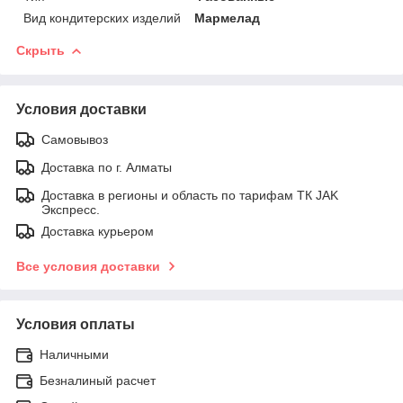
Вид кондитерских изделий
Мармелад
Скрыть
Условия доставки
Самовывоз
Доставка по г. Алматы
Доставка в регионы и область по тарифам ТК JAK
Экспресс.
Доставка курьером
Все условия доставки
Условия оплаты
Наличными
Безналиный расчет