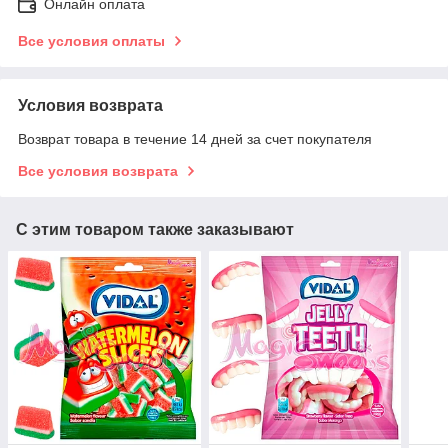
Онлайн оплата
Все условия оплаты
Условия возврата
Возврат товара в течение 14 дней за счет покупателя
Все условия возврата
С этим товаром также заказывают