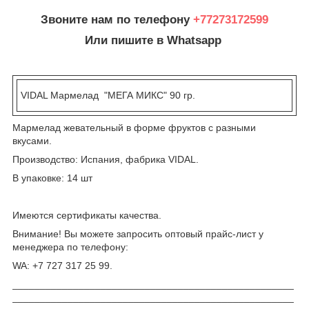
Звоните нам по телефону
+77273172599
Или пишите в Whatsapp
VIDAL Мармелад "МЕГА МИКС" 90 гр.
Мармелад жевательный в форме фруктов с разными
вкусами.
Производство: Испания, фабрика VIDAL.
В упаковке: 14 шт
Имеются сертификаты качества.
Внимание! Вы можете запросить оптовый прайс-лист у
менеджера по телефону:
WA: +7 727 317 25 99.
___________________________________________________
___________________________________________________